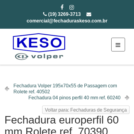
(19) 3269-3713
comercial@fechaduraskeso.com.br
≡
Fechadura Volper 195x70x55 de Passagem com
Rolete ref. 40502
Fechadura 04 pinos perfil 40 mm ref. 60240
Voltar para: Fechaduras de Segurança
Fechadura europerfil 60
mm Rolete ref. 70390