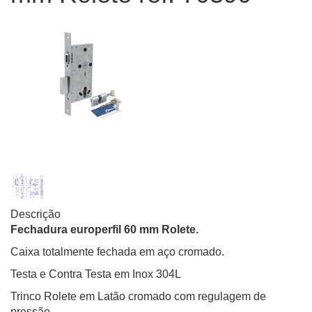
Descrição
Fechadura europerfil 60 mm Rolete.
Caixa totalmente fechada em aço cromado.
Testa e Contra Testa em Inox 304L
Trinco Rolete em Latão cromado com regulagem de
pressão.