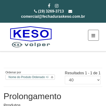
(19) 3269-3713
comercial@fechaduraskeso.com.br
≡
Ordenar por
Resultados 1 - 1 de 1
Nome do Produto Ordenado +/-
Prolongamento
Produtos