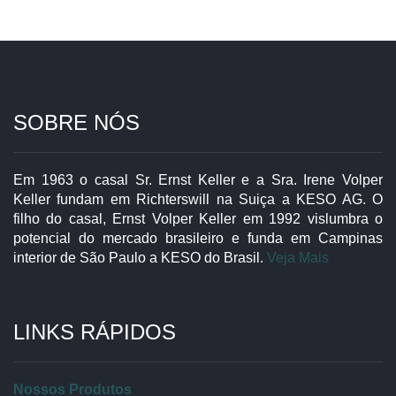
SOBRE NÓS
Em 1963 o casal Sr. Ernst Keller e a Sra. Irene Volper
Keller fundam em Richterswill na Suiça a KESO AG. O
filho do casal, Ernst Volper Keller em 1992 vislumbra o
potencial do mercado brasileiro e funda em Campinas
interior de São Paulo a KESO do Brasil.
Veja Mais
LINKS RÁPIDOS
Nossos Produtos