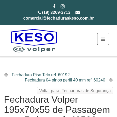
(19) 3269-3713
comercial@fechaduraskeso.com.br
≡
Fechadura Piso Teto ref. 60192
Fechadura 04 pinos perfil 40 mm ref. 60240
Voltar para: Fechaduras de Segurança
Fechadura Volper
195x70x55 de Passagem