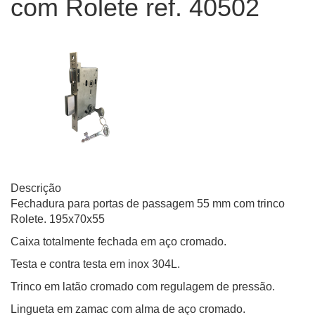
com Rolete ref. 40502
Descrição
Fechadura para portas de passagem 55 mm com trinco
Rolete. 195x70x55
Caixa totalmente fechada em aço cromado.
Testa e contra testa em inox 304L.
Trinco em latão cromado com regulagem de pressão.
Lingueta em zamac com alma de aço cromado.