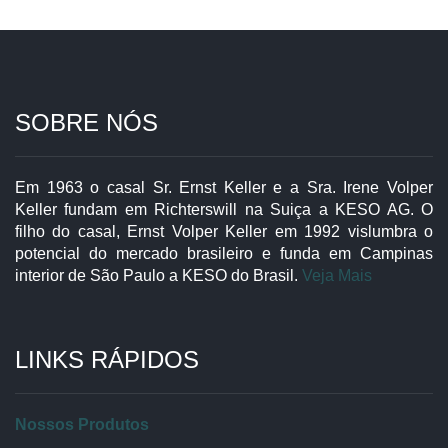
SOBRE NÓS
Em 1963 o casal Sr. Ernst Keller e a Sra. Irene Volper
Keller fundam em Richterswill na Suiça a KESO AG. O
filho do casal, Ernst Volper Keller em 1992 vislumbra o
potencial do mercado brasileiro e funda em Campinas
interior de São Paulo a KESO do Brasil.
Veja Mais
LINKS RÁPIDOS
Nossos Produtos