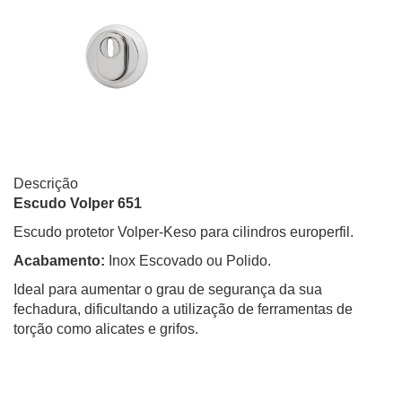
Descrição
Escudo Volper 651
Escudo protetor Volper-Keso para cilindros europerfil.
Acabamento:
Inox Escovado ou Polido.
Ideal para aumentar o grau de segurança da sua
fechadura, dificultando a utilização de ferramentas de
torção como alicates e grifos.